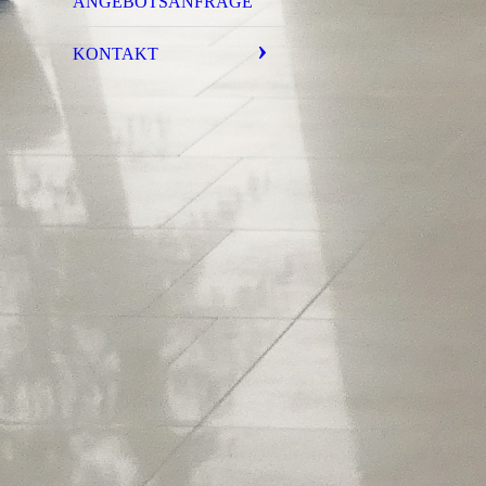
ANGEBOTSANFRAGE
KONTAKT